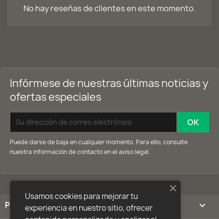
No hay reseñas de clientes en este momento.
Infórmese de nuestras últimas noticias y
ofertas especiales
Puede darse de baja en cualquier momento. Para ello, consulte
nuestra información de contacto en el aviso legal.
Usamos cookies para mejorar tu
PRODUCTOS

experiencia en nuestro sitio, ofrecer