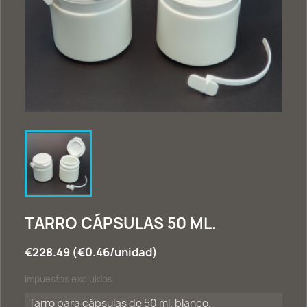
TARRO CÁPSULAS 50 ML.
€228.49 (€0.46/unidad)
Impuestos excluidos
Tarro para cápsulas de 50 ml. blanco.