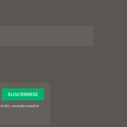
 ello, consulte nuestra