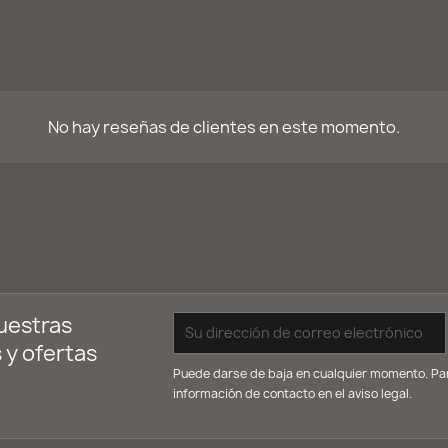
No hay reseñas de clientes en este momento.
uestras
 y ofertas
Puede darse de baja en cualquier momento. Para
información de contacto en el aviso legal.