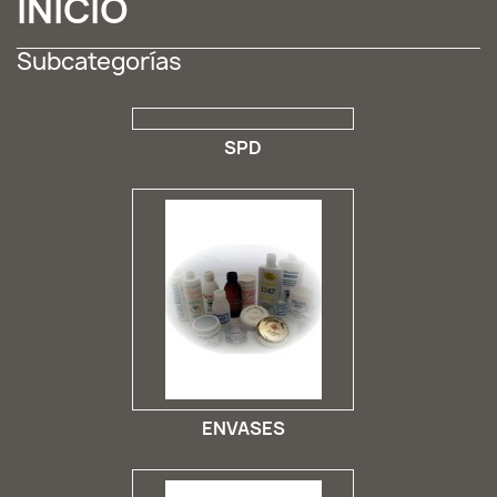
INICIO
Subcategorías
SPD
ENVASES