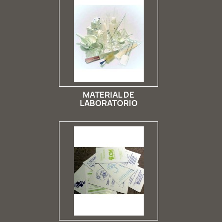
MATERIAL DE
LABORATORIO