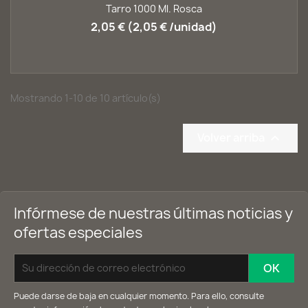
Tarro 1000 Ml. Rosca
2,05 € (2,05 € /unidad)
Mostrando 1-10 de 10 artículo(s)
Volver arriba

Infórmese de nuestras últimas noticias y
ofertas especiales
Puede darse de baja en cualquier momento. Para ello, consulte