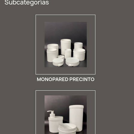
Subcategorías
MONOPARED PRECINTO