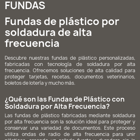
FUNDAS
Fundas de plástico por
soldadura de alta
frecuencia
Descubre nuestras fundas de plástico personalizadas,
fabricadas con tecnología de soldadura por alta
frecuencia. Ofrecemos soluciones de alta calidad para
proteger tarjetas, recetas, documentos veterinarios,
boletos de lotería y mucho más.
¿Qué son las Fundas de Plástico con
Soldadura por Alta Frecuencia?
Las fundas de plástico fabricadas mediante soldadura
por alta frecuencia son la solución ideal para proteger y
conservar una variedad de documentos. Este proceso
utiliza ondas de radio de alta frecuencia para unir