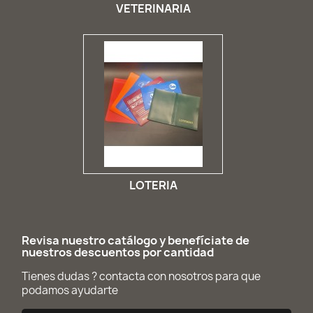
VETERINARIA
LOTERIA
Revisa nuestro catálogo y benefíciate de
nuestros descuentos por cantidad
Tienes dudas ? contacta con nosotros para que
podamos ayudarte