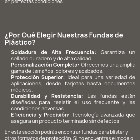
en perfectas condiciones.
¿Por Qué Elegir Nuestras Fundas de
Plástico?
Soldadura de Alta Frecuencia:
Garantiza un
sellado duradero y de alta calidad.
Personalización Completa:
Ofrecemos una amplia
gama de tamaños, colores y acabados.
Protección Superior:
Ideal para una variedad de
aplicaciones, desde tarjetas hasta documentos
médicos.
Durabilidad y Resistencia:
Las fundas están
diseñadas para resistir el uso frecuente y las
condiciones adversas.
Eficiencia y Precisión:
Tecnología avanzada que
asegura un producto terminado sin defectos.
En esta sección podrás encontrar fundas para blíster y
otros formatos de protección. Si no encuentras el modelo