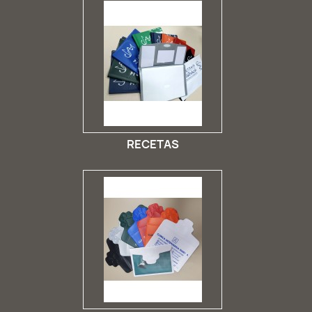
RECETAS