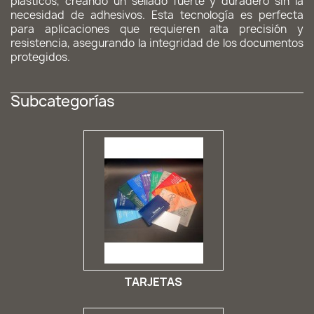
plásticos, creando un sellado fuerte y duradero sin la
necesidad de adhesivos. Esta tecnología es perfecta
para aplicaciones que requieren alta precisión y
resistencia, asegurando la integridad de los documentos
protegidos.
Subcategorías
TARJETAS