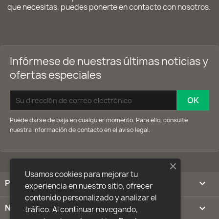
que necesitas, puedes ponerte en
contacto con nosotros
.
Infórmese de nuestras últimas noticias y
ofertas especiales
Puede darse de baja en cualquier momento. Para ello, consulte
nuestra información de contacto en el aviso legal.
Usamos cookies para mejorar tu
PRODUCTOS

experiencia en nuestro sitio, ofrecer
contenido personalizado y analizar el
NUESTRA EMPRESA

tráfico. Al continuar navegando,