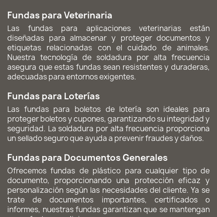
Fundas para Veterinaria
Las fundas para aplicaciones veterinarias están
diseñadas para almacenar y proteger documentos y
etiquetas relacionadas con el cuidado de animales.
Nuestra tecnología de soldadura por alta frecuencia
asegura que estas fundas sean resistentes y duraderas,
adecuadas para entornos exigentes.
Fundas para Loterías
Las fundas para boletos de lotería son ideales para
proteger boletos y cupones, garantizando su integridad y
seguridad. La soldadura por alta frecuencia proporciona
un sellado seguro que ayuda a prevenir fraudes y daños.
Fundas para Documentos Generales
Ofrecemos fundas de plástico para cualquier tipo de
documento, proporcionando una protección eficaz y
personalización según las necesidades del cliente. Ya se
trate de documentos importantes, certificados o
informes, nuestras fundas garantizan que se mantengan