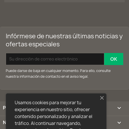
Infórmese de nuestras últimas noticias y
ofertas especiales
Puede darse de baja en cualquier momento. Para ello, consulte
nuestra información de contacto en el aviso legal.
Usamos cookies para mejorar tu
PRODUCTOS

experiencia en nuestro sitio, ofrecer
contenido personalizado y analizar el
NUESTRA EMPRESA

tráfico. Al continuar navegando,