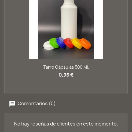
Tarro Cápsulas 500 Ml.
0,96 €
Comentarios (0)
No hay reseñas de clientes en este momento.