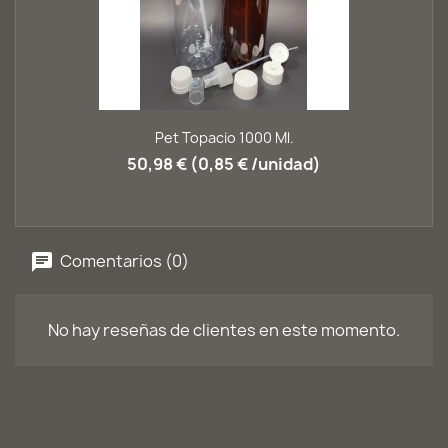
Pet Topacio 1000 Ml.
50,98 € (0,85 € /unidad)
Comentarios (0)
No hay reseñas de clientes en este momento.