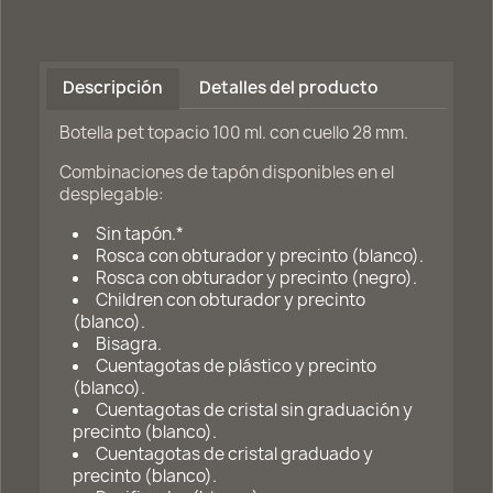
Descripción
Detalles del producto
Botella pet topacio 100 ml. con cuello 28 mm.
Combinaciones de tapón disponibles en el
desplegable:
Sin tapón.*
Rosca con obturador y precinto (blanco).
Rosca con obturador y precinto (negro).
Children con obturador y precinto
(blanco).
Bisagra.
Cuentagotas de plástico y precinto
(blanco).
Cuentagotas de cristal sin graduación y
precinto (blanco).
Cuentagotas de cristal graduado y
precinto (blanco).