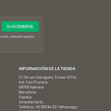
 ello, consulte nuestra
INFORMACIÓN DE LA TIENDA
C/ De Les Garrigues, 3 nave 10 Pol.
Ind. Can Prunera
08759 Vallirana
Barcelona
España
Vimesfarma SL
Teléfono:
93 383 84 32 / Whatsapp: