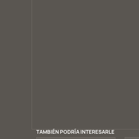
TAMBIÉN PODRÍA INTERESARLE