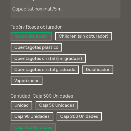
Capacitat nominal 75 ml.
Tapón: Rosca obturador
Rosca obturador
Children (sin obturador)
Cuentagotas plástico
Cuentagotas cristal (sin graduar)
Cuentagotas cristal graduado
Dosificador
Vaporizador
Cantidad: Caja 500 Unidades
Unidad
Caja 56 Unidades
Caja 90 Unidades
Caja 200 Unidades
Caja 500 Unidades