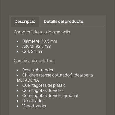
Descripció
Detalls del producte
Característiques de la ampolla:
Diámetre: 40.5 mm
Altura: 92.5 mm
Coll: 28 mm
Combinacions de tap:
Rosca obturador
Children (sense obturador) ideal per a
METADONA
Cuentagotas de plàstic
Cuentagotas de vidre
Cuentagotas de vidre graduat
Dosificador
Vaporitzador