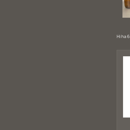
Hi ha 