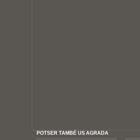
POTSER TAMBÉ US AGRADA