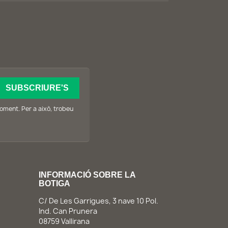
oment. Per a això, trobeu
INFORMACIÓ SOBRE LA
BOTIGA
C/ De Les Garrigues, 3 nave 10 Pol.
Ind. Can Prunera
08759 Vallirana