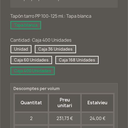
Tapón tarro PP 100-125 ml.: Tapa blanca
Tapa blanca
Cantidad: Caja 400 Unidades
Unidad
Caja 36 Unidades
Caja 60 Unidades
Caja 168 Unidades
Caja 400 Unidades
Descomptes per volum
Preu
Quantitat
Estalvieu
unitari
2
231,73 €
24,00 €