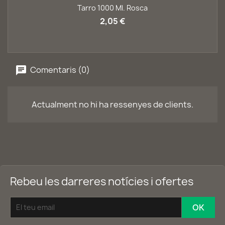
Tarro 1000 Ml. Rosca
2,05 €
Comentaris (0)
Actualment no hi ha ressenyes de clients.
Rebeu les darreres notícies i ofertes