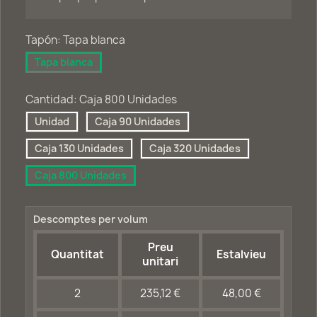
Tapón: Tapa blanca
Tapa blanca
Cantidad: Caja 800 Unidades
Unidad
Caja 90 Unidades
Caja 130 Unidades
Caja 320 Unidades
Caja 800 Unidades
Descomptes per volum
Preu
Quantitat
Estalvieu
unitari
2
235,12 €
48,00 €