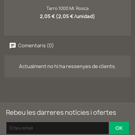
Tarro 1000 Ml. Rosca
2,05 € (2,05 € /unidad)
Comentaris (0)
Actualment no hi ha ressenyes de clients.
Rebeu les darreres notícies i ofertes