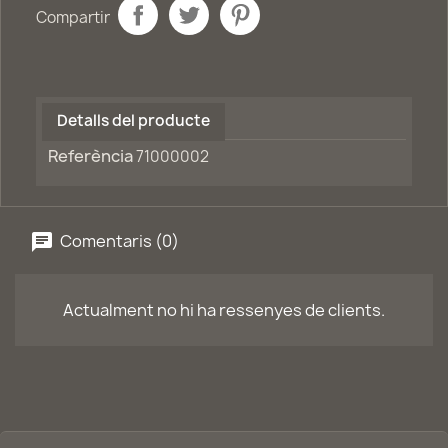
Compartir
Detalls del producte
Referència
71000002
Comentaris (0)
Actualment no hi ha ressenyes de clients.