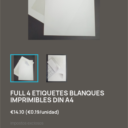
FULL 4 ETIQUETES BLANQUES
IMPRIMIBLES DIN A4
€14.10 (€0.19/unidad)
Impostos exclosos